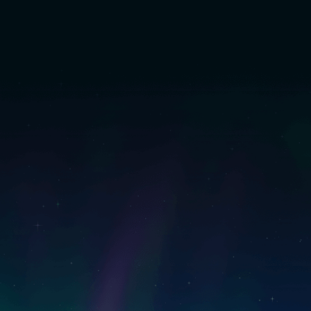
Join
Log in
EN